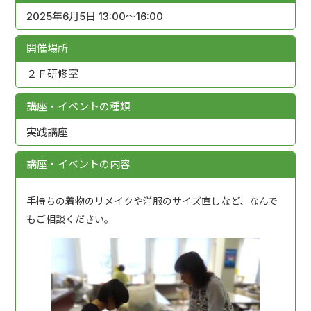
2025年6月5日 13:00～16:00
開催場所
２Ｆ研修室
講座・イベントの種類
実践講座
講座・イベントの内容
手持ちの着物のリメイクや洋服のサイズ直しなど、なんで
もご相談ください。