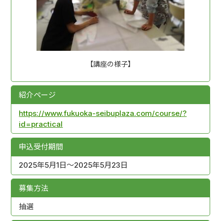
【講座の様子】
紹介ページ
https://www.fukuoka-seibuplaza.com/course/?
id=practical
申込受付期間
2025年5月1日～2025年5月23日
募集方法
抽選