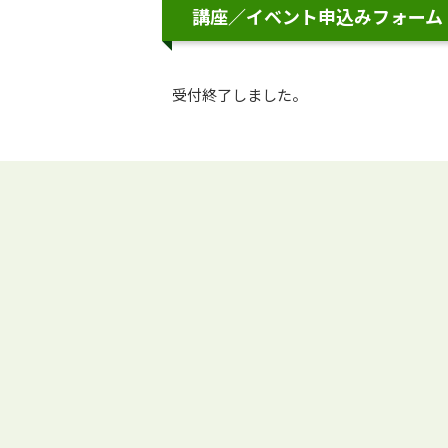
講座／イベント申込みフォーム
受付終了しました。