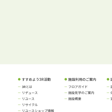
すすめよう3R活動
施設利用のご案内
3Rとは
フロアガイド
リデュース
施設見学のご案内
リユース
施設概要
リサイクル
リユースショップ情報