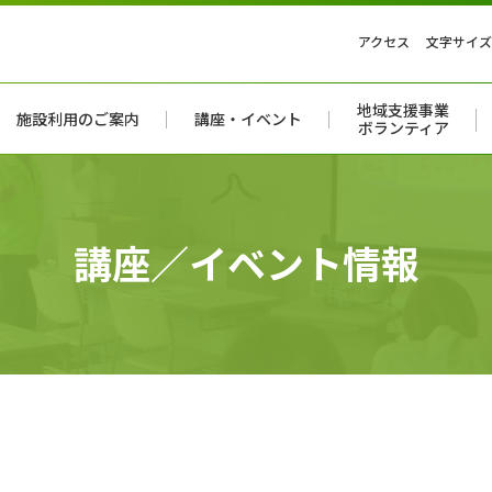
アクセス
文字サイズ
地域支援事業
施設利用のご案内
講座・イベント
ボランティア
講座／イベント情報