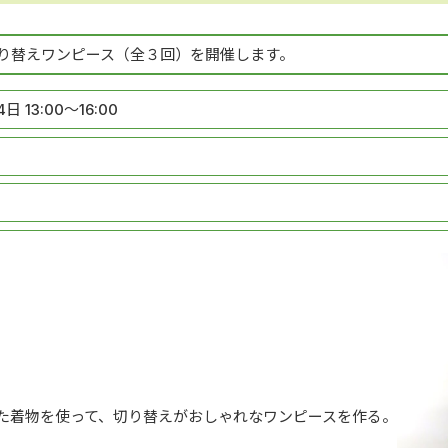
り替えワンピース（全３回）を開催します。
日 13:00～16:00
た着物を使って、切り替えがおしゃれなワンピースを作る。